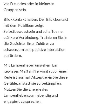
vor Freunden oder in kleineren
Gruppen sein.
Blickkontakt halten:
Der Blickkontakt
mit dem Publikum zeigt
Selbstbewusstsein und schafft eine
stärkere Verbindung. Trainieren Sie, in
die Gesichter Ihrer Zuhörer zu
schauen, um eine positive Interaktion
zu fördern.
Mit Lampenfieber umgehen:
Ein
gewisses Maß an Nervosität vor einer
Rede ist normal. Akzeptieren Sie diese
Gefühle, anstatt sie zu bekämpfen.
Nutzen Sie die Energie des
Lampenfiebers, um lebendig und
engagiert zu sprechen.