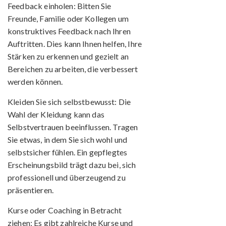
Feedback einholen:
Bitten Sie
Freunde, Familie oder Kollegen um
konstruktives Feedback nach Ihren
Auftritten. Dies kann Ihnen helfen, Ihre
Stärken zu erkennen und gezielt an
Bereichen zu arbeiten, die verbessert
werden können.
Kleiden Sie sich selbstbewusst:
Die
Wahl der Kleidung kann das
Selbstvertrauen beeinflussen. Tragen
Sie etwas, in dem Sie sich wohl und
selbstsicher fühlen. Ein gepflegtes
Erscheinungsbild trägt dazu bei, sich
professionell und überzeugend zu
präsentieren.
Kurse oder Coaching in Betracht
ziehen:
Es gibt zahlreiche Kurse und