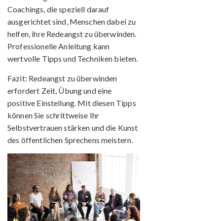
Coachings, die speziell darauf
ausgerichtet sind, Menschen dabei zu
helfen, ihre Redeangst zu überwinden.
Professionelle Anleitung kann
wertvolle Tipps und Techniken bieten.
Fazit:
Redeangst zu überwinden
erfordert Zeit, Übung und eine
positive Einstellung. Mit diesen Tipps
können Sie schrittweise Ihr
Selbstvertrauen stärken und die Kunst
des öffentlichen Sprechens meistern.