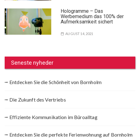
Hologramme – Das
Werbemedium das 100% der
Aufmerksamkeit sichert
AUGUST 14, 2021
Seneste nyheder
Entdecken Sie die Schönheit von Bornholm
Die Zukunft des Vertriebs
Effiziente Kommunikation im Büroalltag
Entdecken Sie die perfekte Ferienwohnung auf Bornholm