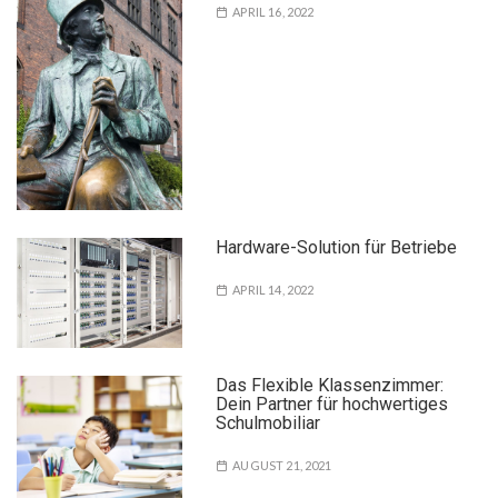
APRIL 16, 2022
Hardware-Solution für Betriebe
APRIL 14, 2022
Das Flexible Klassenzimmer:
Dein Partner für hochwertiges
Schulmobiliar
AUGUST 21, 2021