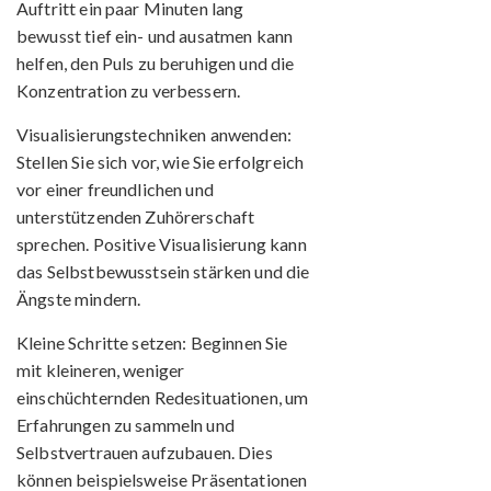
Auftritt ein paar Minuten lang
bewusst tief ein- und ausatmen kann
helfen, den Puls zu beruhigen und die
Konzentration zu verbessern.
Visualisierungstechniken anwenden:
Stellen Sie sich vor, wie Sie erfolgreich
vor einer freundlichen und
unterstützenden Zuhörerschaft
sprechen. Positive Visualisierung kann
das Selbstbewusstsein stärken und die
Ängste mindern.
Kleine Schritte setzen:
Beginnen Sie
mit kleineren, weniger
einschüchternden Redesituationen, um
Erfahrungen zu sammeln und
Selbstvertrauen aufzubauen. Dies
können beispielsweise Präsentationen