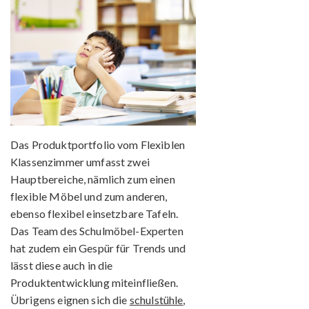
Das Produktportfolio vom Flexiblen
Klassenzimmer umfasst zwei
Hauptbereiche, nämlich zum einen
flexible Möbel und zum anderen,
ebenso flexibel einsetzbare Tafeln.
Das Team des Schulmöbel-Experten
hat zudem ein Gespür für Trends und
lässt diese auch in die
Produktentwicklung miteinfließen.
Übrigens eignen sich die
schulstühle
,