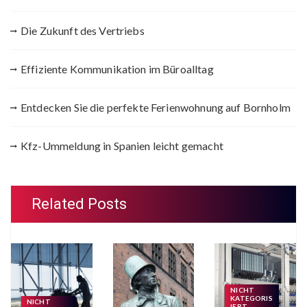
Die Zukunft des Vertriebs
Effiziente Kommunikation im Büroalltag
Entdecken Sie die perfekte Ferienwohnung auf Bornholm
Kfz-Ummeldung in Spanien leicht gemacht
Related Posts
NICHT
KATEGORIS
NICHT
IERT