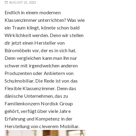
AUGUST 21, 2021
Endlich in einem modernen
Klassenzimmer unterrichten? Was wie
ein Traum klingt, könnte schon bald
Wirklichkeit werden. Denn wir stellen
dir jetzt einen Hersteller von
Büromöbeln vor, der es in sich hat.
Denn vergleichen kann man ihn nur
schwer mit irgendwelchen anderen
Produzenten oder Anbietern von
Schulmobiliar. Die Rede ist von das
Flexible Klassenzimmer. Denn das
dänische Unternehmen, das zu
Familienkonzern Nordisk Group
gehört, verfügt über viele Jahre
Erfahrung und Kompetenz in der
Herstellung von cleverem Mobiliar.