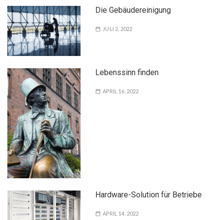
Die Gebäudereinigung
JULI 2, 2022
Lebenssinn finden
APRIL 16, 2022
Hardware-Solution für Betriebe
APRIL 14, 2022