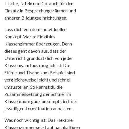
Tische, Tafeln und Co. auch für den
Einsatz in Besprechungsräumen und
anderen Bildungseinrichtungen.
Lass dich von dem individuellen
Konzept Marke Flexibles
Klassenzimmer überzeugen. Denn
dieses geht davon aus, dass der
Unterricht grundsätzlich von jeder
Klassenwand aus möglich ist. Die
Stühle und Tische zum Beispiel sind
vergleichsweise leicht und schnell
umzustellen. So kannst du die
Zusammensetzung der Schüler im
Klassenraum ganz unkompliziert der
jeweiligen Lernsituation anpassen.
Was noch wichtig ist: Das Flexible
Klassenzimmer setzt auf nachhaltigen