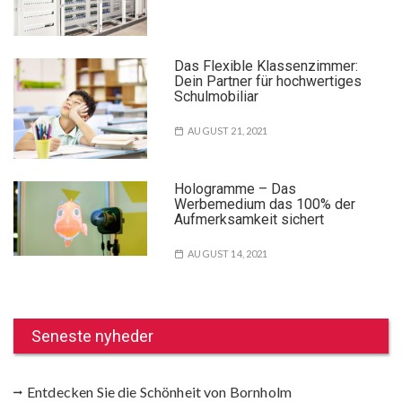
Das Flexible Klassenzimmer:
Dein Partner für hochwertiges
Schulmobiliar
AUGUST 21, 2021
Hologramme – Das
Werbemedium das 100% der
Aufmerksamkeit sichert
AUGUST 14, 2021
Seneste nyheder
Entdecken Sie die Schönheit von Bornholm