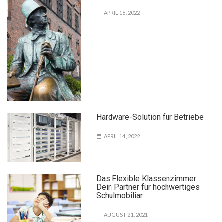
APRIL 16, 2022
Hardware-Solution für Betriebe
APRIL 14, 2022
Das Flexible Klassenzimmer:
Dein Partner für hochwertiges
Schulmobiliar
AUGUST 21, 2021