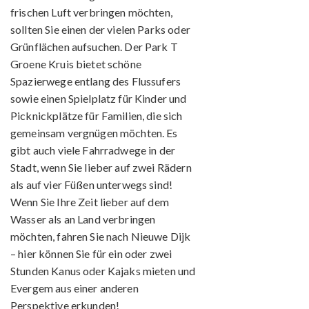
frischen Luft verbringen möchten,
sollten Sie einen der vielen Parks oder
Grünflächen aufsuchen. Der Park T
Groene Kruis bietet schöne
Spazierwege entlang des Flussufers
sowie einen Spielplatz für Kinder und
Picknickplätze für Familien, die sich
gemeinsam vergnügen möchten. Es
gibt auch viele Fahrradwege in der
Stadt, wenn Sie lieber auf zwei Rädern
als auf vier Füßen unterwegs sind!
Wenn Sie Ihre Zeit lieber auf dem
Wasser als an Land verbringen
möchten, fahren Sie nach Nieuwe Dijk
– hier können Sie für ein oder zwei
Stunden Kanus oder Kajaks mieten und
Evergem aus einer anderen
Perspektive erkunden!