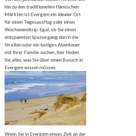
hin zu den traditionellen flämischen
Märkten ist Evergem ein idealer Ort
für einen Tagesausflug oder einen
Wochenendtrip. Egal, ob Sie einen
entspannten Spaziergang durch die
Straßen oder ein lustiges Abenteuer
mit Ihrer Familie suchen, hier finden
Sie alles, was Sie über einen Besuch in
Evergem wissen müssen.
Wenn Sie in Evergem etwas Zeit an der