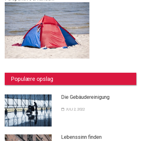
Populære opslag
Die Gebäudereinigung
JULI 2, 2022
Lebenssinn finden