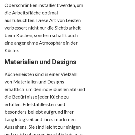
Oberschränken installiert werden, um
die Arbeitsfläche optimal
auszuleuchten. Diese Art von Leisten
verbessert nicht nur die Sichtbarkeit
beim Kochen, sondern schafft auch
eine angenehme Atmosphäre in der
Küche.
Materialien und Designs
Küchenleisten sind in einer Vielzahl
von Materialien und Designs
erhältlich, um den individuellen Stil und
die Bedürfnisse jeder Küche zu
erfüllen. Edelstahlleisten sind
besonders beliebt aufgrund ihrer
Langlebigkeit und ihres modernen
Aussehens. Sie sind leicht zu reinigen
und resistent gegen Feuchtigkeit, was