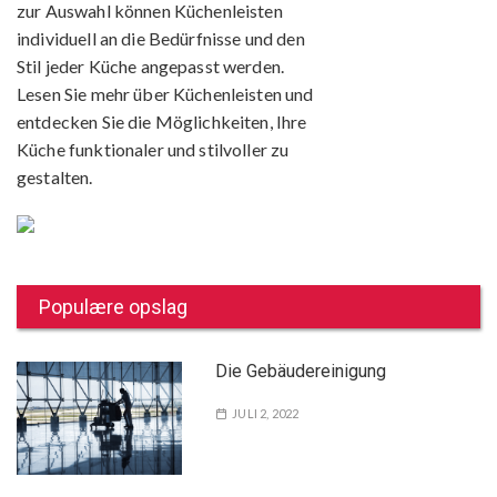
zur Auswahl können Küchenleisten
individuell an die Bedürfnisse und den
Stil jeder Küche angepasst werden.
Lesen Sie mehr über Küchenleisten und
entdecken Sie die Möglichkeiten, Ihre
Küche funktionaler und stilvoller zu
gestalten.
Populære opslag
Die Gebäudereinigung
JULI 2, 2022