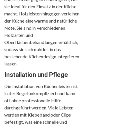
sie ideal für den Einsatz in der Küche
macht. Holzleisten hingegen verleihen
der Küche eine warme und natürliche
Note. Sie sind in verschiedenen
Holzarten und
Oberflächenbehandlungen erhältlich,
sodass sie sich nahtlos in das
bestehende Küchendesign integrieren
lassen.
Installation und Pflege
Die Installation von Küchenleisten ist
in der Regel unkompliziert und kann
oft ohne professionelle Hilfe
durchgeführt werden. Viele Leisten
werden mit Klebeband oder Clips
befestigt, was eine schnelle und