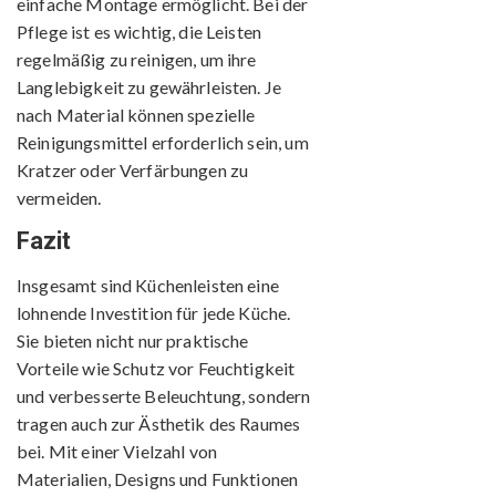
einfache Montage ermöglicht. Bei der
Pflege ist es wichtig, die Leisten
regelmäßig zu reinigen, um ihre
Langlebigkeit zu gewährleisten. Je
nach Material können spezielle
Reinigungsmittel erforderlich sein, um
Kratzer oder Verfärbungen zu
vermeiden.
Fazit
Insgesamt sind Küchenleisten eine
lohnende Investition für jede Küche.
Sie bieten nicht nur praktische
Vorteile wie Schutz vor Feuchtigkeit
und verbesserte Beleuchtung, sondern
tragen auch zur Ästhetik des Raumes
bei. Mit einer Vielzahl von
Materialien, Designs und Funktionen