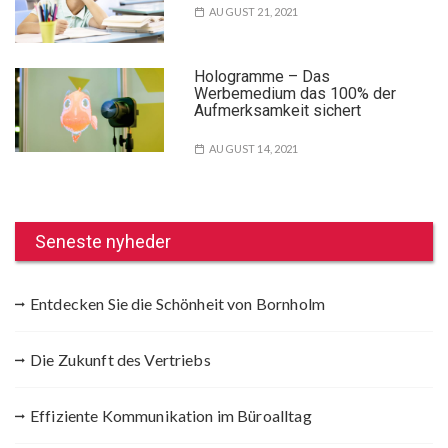
AUGUST 21, 2021
Hologramme – Das
Werbemedium das 100% der
Aufmerksamkeit sichert
AUGUST 14, 2021
Seneste nyheder
Entdecken Sie die Schönheit von Bornholm
Die Zukunft des Vertriebs
Effiziente Kommunikation im Büroalltag