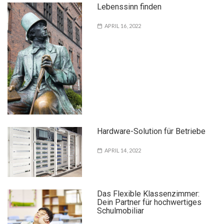
Lebenssinn finden
APRIL 16, 2022
Hardware-Solution für Betriebe
APRIL 14, 2022
Das Flexible Klassenzimmer:
Dein Partner für hochwertiges
Schulmobiliar