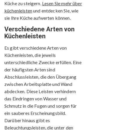
Küche zu steigern.
Lesen Sie mehr über
küchenleisten
und entdecken Sie, wie
sie Ihre Küche aufwerten können.
Verschiedene Arten von
Küchenleisten
Es gibt verschiedene Arten von
Küchenleisten, die jeweils
unterschiedliche Zwecke erfüllen. Eine
der häufigsten Arten sind
Abschlussleisten, die den Übergang
zwischen Arbeitsplatte und Wand
abdecken. Diese Leisten verhindern
das Eindringen von Wasser und
Schmutz in die Fugen und sorgen für
ein sauberes Erscheinungsbild.
Darüber hinaus gibt es
Beleuchtungsleisten, die unter den