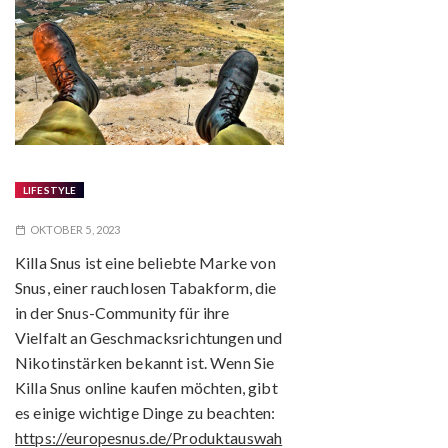
LIFESTYLE
OKTOBER 5, 2023
Killa Snus ist eine beliebte Marke von
Snus, einer rauchlosen Tabakform, die
in der Snus-Community für ihre
Vielfalt an Geschmacksrichtungen und
Nikotinstärken bekannt ist. Wenn Sie
Killa Snus online kaufen möchten, gibt
es einige wichtige Dinge zu beachten:
https://europesnus.de/Produktauswah