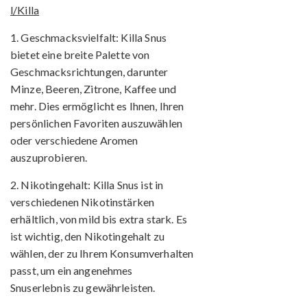
l/Killa
1. Geschmacksvielfalt:
Killa Snus
bietet eine breite Palette von
Geschmacksrichtungen, darunter
Minze, Beeren, Zitrone, Kaffee und
mehr. Dies ermöglicht es Ihnen, Ihren
persönlichen Favoriten auszuwählen
oder verschiedene Aromen
auszuprobieren.
2. Nikotingehalt:
Killa Snus ist in
verschiedenen Nikotinstärken
erhältlich, von mild bis extra stark. Es
ist wichtig, den Nikotingehalt zu
wählen, der zu Ihrem Konsumverhalten
passt, um ein angenehmes
Snuserlebnis zu gewährleisten.