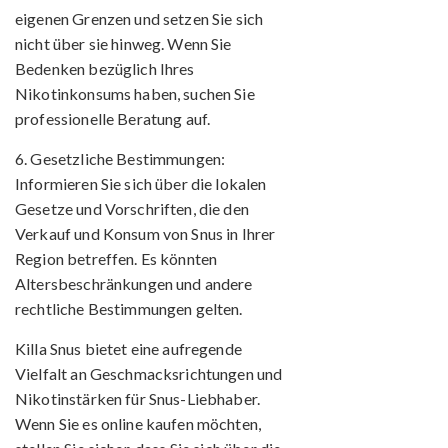
eigenen Grenzen und setzen Sie sich
nicht über sie hinweg. Wenn Sie
Bedenken bezüglich Ihres
Nikotinkonsums haben, suchen Sie
professionelle Beratung auf.
6. Gesetzliche Bestimmungen:
Informieren Sie sich über die lokalen
Gesetze und Vorschriften, die den
Verkauf und Konsum von Snus in Ihrer
Region betreffen. Es könnten
Altersbeschränkungen und andere
rechtliche Bestimmungen gelten.
Killa Snus bietet eine aufregende
Vielfalt an Geschmacksrichtungen und
Nikotinstärken für Snus-Liebhaber.
Wenn Sie es online kaufen möchten,