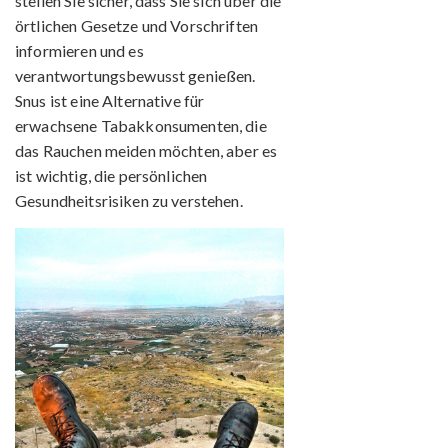
stellen Sie sicher, dass Sie sich über die
örtlichen Gesetze und Vorschriften
informieren und es
verantwortungsbewusst genießen.
Snus ist eine Alternative für
erwachsene Tabakkonsumenten, die
das Rauchen meiden möchten, aber es
ist wichtig, die persönlichen
Gesundheitsrisiken zu verstehen.