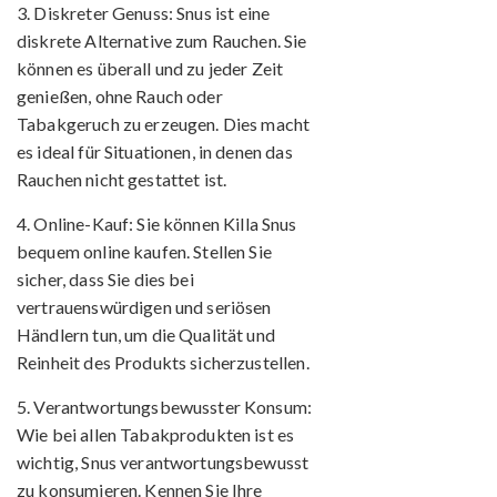
3. Diskreter Genuss:
Snus ist eine
diskrete Alternative zum Rauchen. Sie
können es überall und zu jeder Zeit
genießen, ohne Rauch oder
Tabakgeruch zu erzeugen. Dies macht
es ideal für Situationen, in denen das
Rauchen nicht gestattet ist.
4. Online-Kauf:
Sie können Killa Snus
bequem online kaufen. Stellen Sie
sicher, dass Sie dies bei
vertrauenswürdigen und seriösen
Händlern tun, um die Qualität und
Reinheit des Produkts sicherzustellen.
5. Verantwortungsbewusster Konsum:
Wie bei allen Tabakprodukten ist es
wichtig, Snus verantwortungsbewusst
zu konsumieren. Kennen Sie Ihre