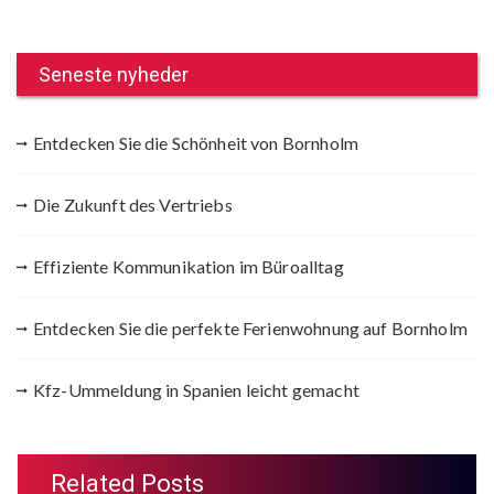
Seneste nyheder
Entdecken Sie die Schönheit von Bornholm
Die Zukunft des Vertriebs
Effiziente Kommunikation im Büroalltag
Entdecken Sie die perfekte Ferienwohnung auf Bornholm
Kfz-Ummeldung in Spanien leicht gemacht
Related Posts