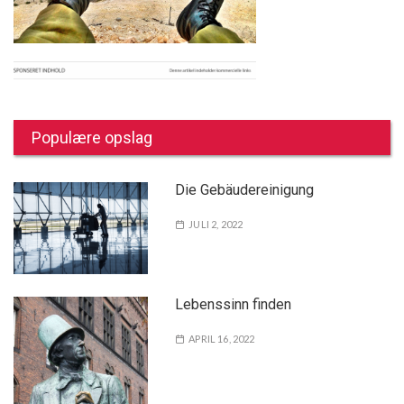
Populære opslag
Die Gebäudereinigung
JULI 2, 2022
Lebenssinn finden
APRIL 16, 2022