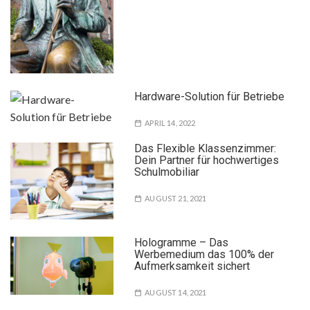
Hardware-Solution für Betriebe
APRIL 14, 2022
Das Flexible Klassenzimmer:
Dein Partner für hochwertiges
Schulmobiliar
AUGUST 21, 2021
Hologramme – Das
Werbemedium das 100% der
Aufmerksamkeit sichert
AUGUST 14, 2021