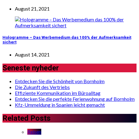
August 21, 2021
Hologramme – Das Werbemedium das 100% der Aufmerksamkeit
sichert
August 14, 2021
Seneste nyheder
Entdecken Sie die Schönheit von Bornholm
Die Zukunft des Vertriebs
Effiziente Kommunikation im Büroalltag
Entdecken Sie die perfekte Ferienwohnung auf Bornholm
Kfz-Ummeldung in Spanien leicht gemacht
Related Posts
Reisen