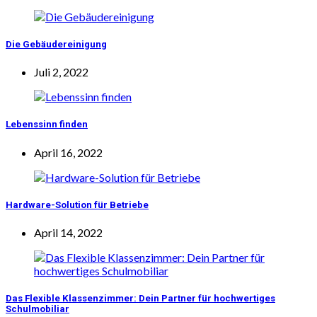
Die Gebäudereinigung
Juli 2, 2022
Lebenssinn finden
April 16, 2022
Hardware-Solution für Betriebe
April 14, 2022
Das Flexible Klassenzimmer: Dein Partner für hochwertiges
Schulmobiliar