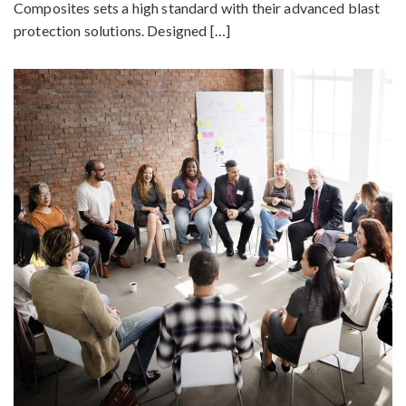
Composites sets a high standard with their advanced blast
protection solutions. Designed […]