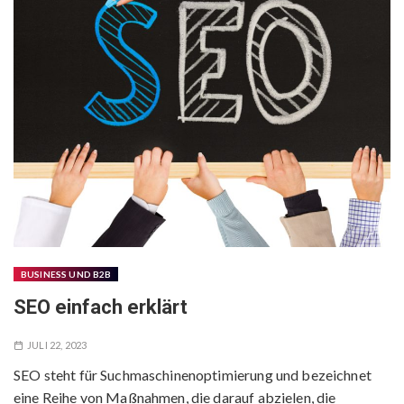
BUSINESS UND B2B
SEO einfach erklärt
JULI 22, 2023
SEO steht für Suchmaschinenoptimierung und bezeichnet
eine Reihe von Maßnahmen, die darauf abzielen, die