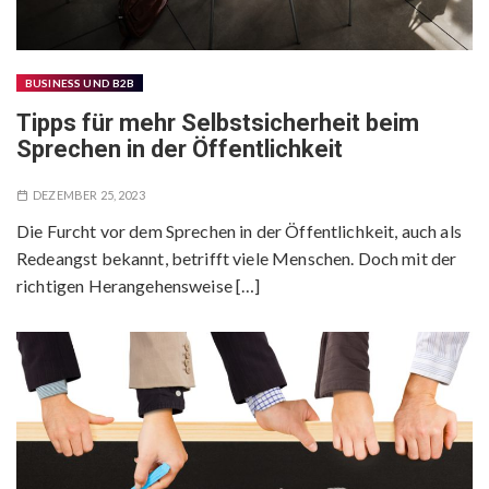
BUSINESS UND B2B
Tipps für mehr Selbstsicherheit beim
Sprechen in der Öffentlichkeit
DEZEMBER 25, 2023
Die Furcht vor dem Sprechen in der Öffentlichkeit, auch als
Redeangst bekannt, betrifft viele Menschen. Doch mit der
richtigen Herangehensweise […]