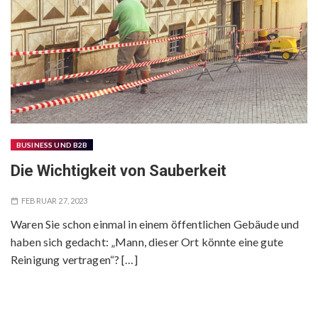
BUSINESS UND B2B
Die Wichtigkeit von Sauberkeit
FEBRUAR 27, 2023
Waren Sie schon einmal in einem öffentlichen Gebäude und
haben sich gedacht: „Mann, dieser Ort könnte eine gute
Reinigung vertragen“? […]