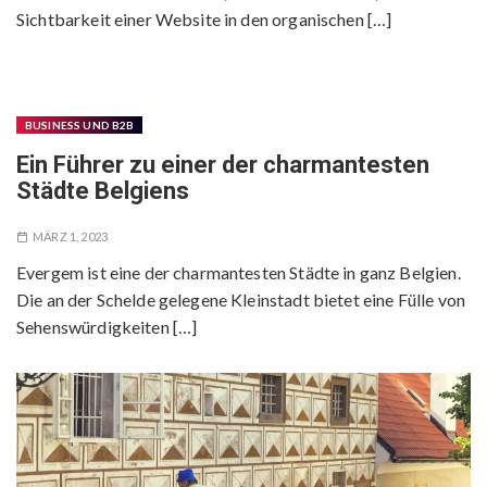
Sichtbarkeit einer Website in den organischen […]
BUSINESS UND B2B
Ein Führer zu einer der charmantesten
Städte Belgiens
MÄRZ 1, 2023
Evergem ist eine der charmantesten Städte in ganz Belgien.
Die an der Schelde gelegene Kleinstadt bietet eine Fülle von
Sehenswürdigkeiten […]