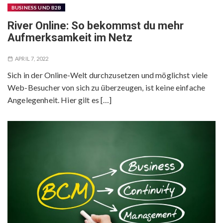
BUSINESS UND B2B
River Online: So bekommst du mehr
Aufmerksamkeit im Netz
APRIL 7, 2022
Sich in der Online-Welt durchzusetzen und möglichst viele
Web-Besucher von sich zu überzeugen, ist keine einfache
Angelegenheit. Hier gilt es […]