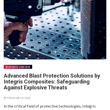
BUSINESS UND B2B
Advanced Blast Protection Solutions by
Integris Composites: Safeguarding
Against Explosive Threats
FEBRUAR 18, 2024
In the critical field of protective technologies, Integris