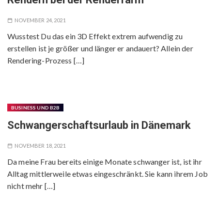
NOVEMBER 24, 2021
Wusstest Du das ein 3D Effekt extrem aufwendig zu
erstellen ist je größer und länger er andauert? Allein der
Rendering-Prozess […]
BUSINESS UND B2B
Schwangerschaftsurlaub in Dänemark
NOVEMBER 18, 2021
Da meine Frau bereits einige Monate schwanger ist, ist ihr
Alltag mittlerweile etwas eingeschränkt. Sie kann ihrem Job
nicht mehr […]